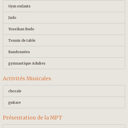
Gym enfants
Judo
Yoseikan Budo
Tennis de table
Randonnées
gymnastique Adultes
Activités Musicales
chorale
guitare
Présentation de la MPT