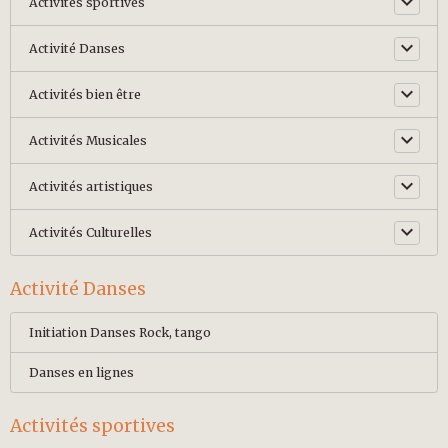
Activités sportives
Activité Danses
Activités bien être
Activités Musicales
Activités artistiques
Activités Culturelles
Activité Danses
Initiation Danses Rock, tango
Danses en lignes
Activités sportives