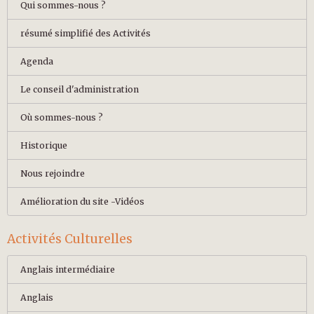
Qui sommes-nous ?
résumé simplifié des Activités
Agenda
Le conseil d'administration
Où sommes-nous ?
Historique
Nous rejoindre
Amélioration du site -Vidéos
Activités Culturelles
Anglais intermédiaire
Anglais